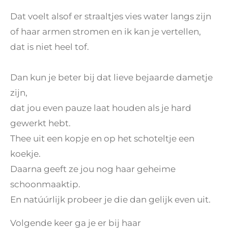
Dat voelt alsof er straaltjes vies water langs zijn
of haar armen stromen en ik kan je vertellen,
dat is niet heel tof.
Dan kun je beter bij dat lieve bejaarde dametje
zijn,
dat jou even pauze laat houden als je hard
gewerkt hebt.
Thee uit een kopje en op het schoteltje een
koekje.
Daarna geeft ze jou nog haar geheime
schoonmaaktip.
En natúúrlijk probeer je die dan gelijk even uit.
Volgende keer ga je er bij haar