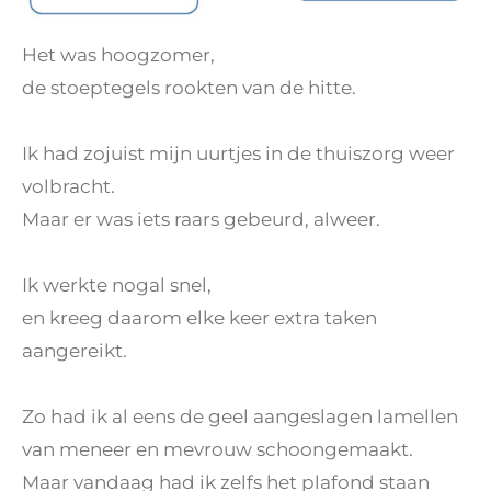
Het was hoogzomer,
de stoeptegels rookten van de hitte.
Ik had zojuist mijn uurtjes in de thuiszorg weer
volbracht.
Maar er was iets raars gebeurd, alweer.
Ik werkte nogal snel,
en kreeg daarom elke keer extra taken
aangereikt.
Zo had ik al eens de geel aangeslagen lamellen
van meneer en mevrouw schoongemaakt.
Maar vandaag had ik zelfs het plafond staan