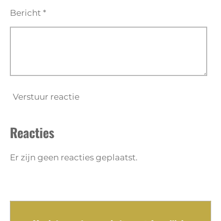
Bericht *
Verstuur reactie
Reacties
Er zijn geen reacties geplaatst.