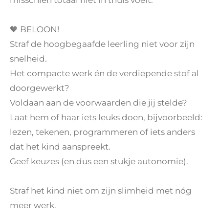
🧡 BELOON!
Straf de hoogbegaafde leerling niet voor zijn
snelheid.
Het compacte werk én de verdiepende stof al
doorgewerkt?
Voldaan aan de voorwaarden die jij stelde?
Laat hem of haar iets leuks doen, bijvoorbeeld:
lezen, tekenen, programmeren of iets anders
dat het kind aanspreekt.
Geef keuzes (en dus een stukje autonomie).
Straf het kind niet om zijn slimheid met nóg
meer werk.