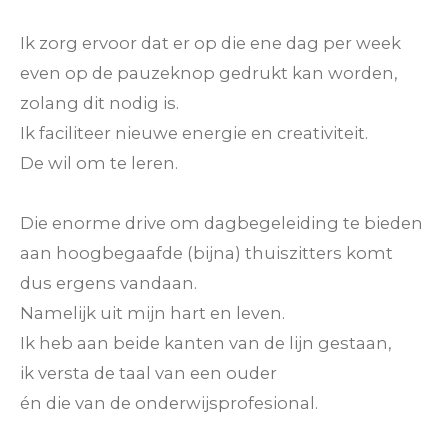
Ik zorg ervoor dat er op die ene dag per week
even op de pauzeknop gedrukt kan worden,
zolang dit nodig is.
Ik faciliteer nieuwe energie en creativiteit.
De wil om te leren.
Die enorme drive om dagbegeleiding te bieden
aan hoogbegaafde (bijna) thuiszitters komt
dus ergens vandaan.
Namelijk uit mijn hart en leven.
Ik heb aan beide kanten van de lijn gestaan,
ik versta de taal van een ouder
én die van de onderwijsprofesional.