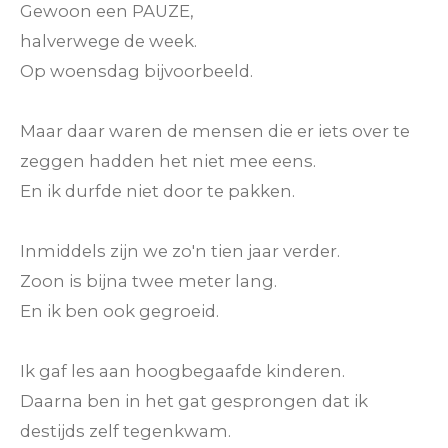
Gewoon een PAUZE,
halverwege de week.
Op woensdag bijvoorbeeld.
Maar daar waren de mensen die er iets over te
zeggen hadden het niet mee eens.
En ik durfde niet door te pakken.
Inmiddels zijn we zo'n tien jaar verder.
Zoon is bijna twee meter lang.
En ik ben ook gegroeid.
Ik gaf les aan hoogbegaafde kinderen.
Daarna ben in het gat gesprongen dat ik
destijds zelf tegenkwam.