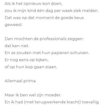
Als ik het opnieuw kon doen,
zou ik mijn kind één dag per week ziek melden.
Dat was op dat moment de goede keus
geweest.
Dan mochten de professionals zeggen:
dat kan niet.
En ze zouden met hun papieren schuiven.
Er nog eens op kijken,
of op hun kop gaan staan.
Allemaal prima.
Maar ik ben wel zijn moeder.
En ik had (met terugwerkende kracht) toevallig